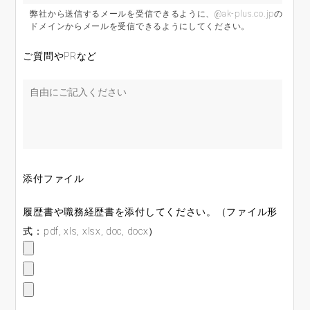
弊社から送信するメールを受信できるように、@ak-plus.co.jpの
ドメインからメールを受信できるようにしてください。
ご質問やPRなど
添付ファイル
履歴書や職務経歴書を添付してください。（ファイル形
式：pdf, xls, xlsx, doc, docx）