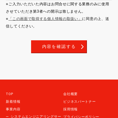
※ご入力いただいた内容はお問合せに関する業務のみに使用
させていただき第3者への開示は致しません。
※
「この画面で取得する個人情報の取扱い」
に同意の上、送
信してください。
TOP
会社概要
新着情報
ビジネスパートナー
事業内容
採用情報
システムエンジニアリングサー
プライバシーポリシー