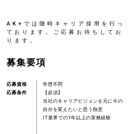
AK+では随時キャリア採用を行っ
ております。
ご応募お待ちしてお
ります。
募集要項
応募資格
学歴不問
応募条件
【必須】
当社のキャリアビジョンを元に今の
自分を変えたいと思う熱意
IT業界での1年以上の実務経験