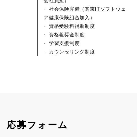
会社負担）
社会保険完備（関東ITソフトウェ
ア健康保険組合加入）
資格受験料補助制度
資格報奨金制度
学習支援制度
カウンセリング制度
応募フォーム