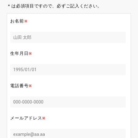
＊は必須項目ですので、必ずご記入ください。
お名前
生年月日
電話番号
メールアドレス