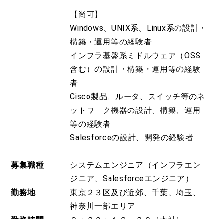
【尚可】
Windows、UNIX系、Linux系の設計・
構築・運用等の経験者
インフラ基盤系ミドルウェア（OSS
含む）の設計・構築・運用等の経験
者
Cisco製品、ルータ、スイッチ等のネ
ットワーク機器の設計、構築、運用
等の経験者
Salesforceの設計、開発の経験者
募集職種
システムエンジニア（インフラエン
ジニア、Salesforceエンジニア）
勤務地
東京２３区及び近郊、千葉、埼玉、
神奈川一部エリア